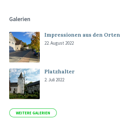
Galerien
Impressionen aus den Orten
22. August 2022
Platzhalter
2. Juli 2022
WEITERE GALERIEN