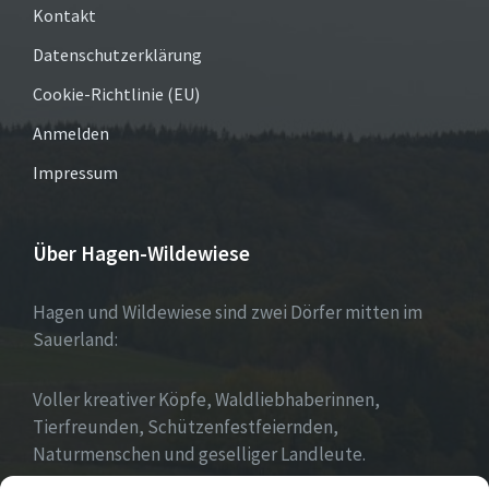
Kontakt
Datenschutzerklärung
Cookie-Richtlinie (EU)
Anmelden
Impressum
Über Hagen-Wildewiese
Hagen und Wildewiese sind zwei Dörfer mitten im
Sauerland:
Voller kreativer Köpfe, Waldliebhaberinnen,
Tierfreunden, Schützenfestfeiernden,
Naturmenschen und geselliger Landleute.