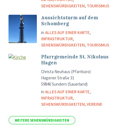
SEHENSWÜRDIGKEITEN
,
TOURISMUS
Aussichtsturm auf dem
Schomberg
in
ALLES AUF EINER KARTE
,
INFRASTRUKTUR
,
SEHENSWÜRDIGKEITEN
,
TOURISMUS
Pfarrgemeinde St. Nikolaus
Hagen
Christa Neuhaus (Pfarrbüro)
Hagener Straße 31
59846 Sundern (Sauerland)
in
ALLES AUF EINER KARTE
,
INFRASTRUKTUR
,
SEHENSWÜRDIGKEITEN
,
VEREINE
WEITERE SEHENSWÜRDIGKEITEN