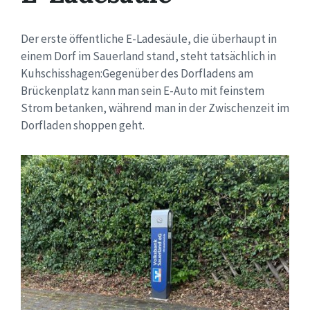
Der erste öffentliche E-Ladesäule, die überhaupt in
einem Dorf im Sauerland stand, steht tatsächlich in
Kuhschisshagen:Gegenüber des Dorfladens am
Brückenplatz kann man sein E-Auto mit feinstem
Strom betanken, während man in der Zwischenzeit im
Dorfladen shoppen geht.