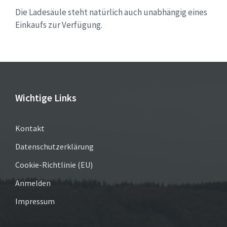
Die Ladesäule steht natürlich auch unabhängig eines
Einkaufs zur Verfügung.
Wichtige Links
Kontakt
Datenschutzerklärung
Cookie-Richtlinie (EU)
Anmelden
Impressum