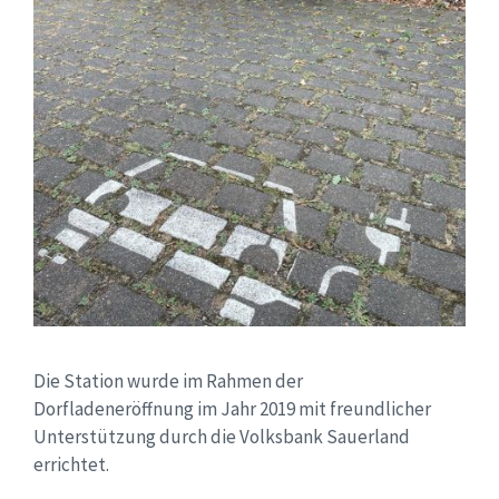
Die Station wurde im Rahmen der
Dorfladeneröffnung im Jahr 2019 mit freundlicher
Unterstützung durch die Volksbank Sauerland
errichtet.