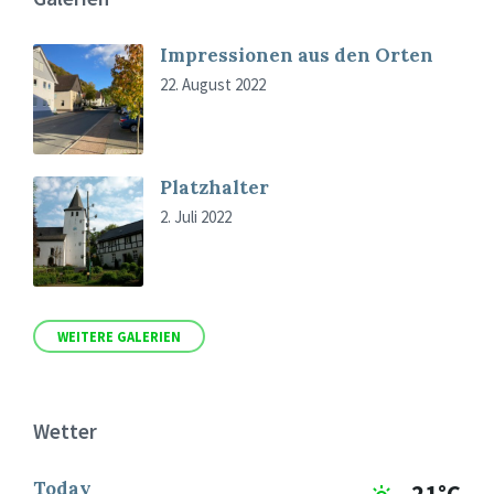
Impressionen aus den Orten
22. August 2022
Platzhalter
2. Juli 2022
WEITERE GALERIEN
Wetter
Today
21°C