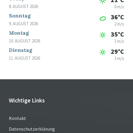
8. AUGUST 2026
0 m/s
Sonntag
36°C
9. AUGUST 2026
2 m/s
Montag
35°C
10. AUGUST 2026
3 m/s
Dienstag
29°C
11. AUGUST 2026
3 m/s
Wichtige Links
Kontakt
Datenschutzerklärung