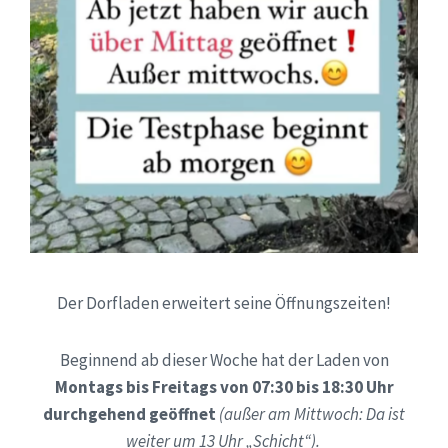
Der Dorfladen erweitert seine Öffnungszeiten!
Beginnend ab dieser Woche hat der Laden von
Montags bis Freitags von 07:30 bis 18:30 Uhr
durchgehend geöffnet
(außer am Mittwoch: Da ist
weiter um 13 Uhr „Schicht“).