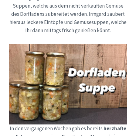
Suppen, welche aus dem nicht verkauften Gemüse
des Dorfladens zubereitet werden. Irmgard zaubert
hieraus leckere Eintöpfe und Gemüsesuppen, welche
Ihr dann mittags frisch genießen könnt.
In den vergangenen Wochen gab es bereits
herzhafte