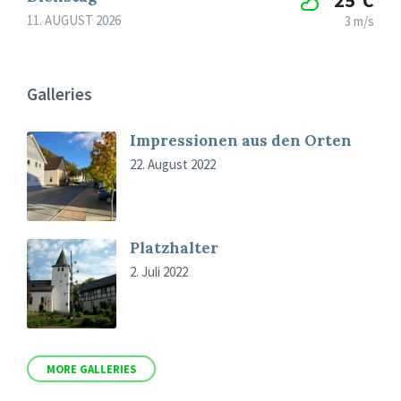
11. AUGUST 2026
3 m/s
Galleries
Impressionen aus den Orten
22. August 2022
Platzhalter
2. Juli 2022
MORE GALLERIES