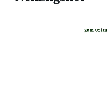
Zum Urlau