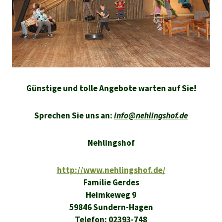
Günstige und tolle Angebote warten auf S
ie!
Sprechen Sie uns an:
info@nehlingshof.de
Nehlingshof
http://www.nehlingshof.de/
Familie Gerdes
Heimkeweg 9
59846 Sundern-Hagen
Telefon: 02393-748