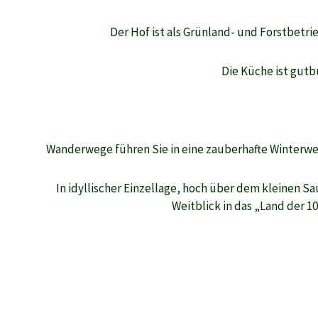
Der Hof ist als Grünland- und Forstbetr
Die Küche ist gutb
Wanderwege führen Sie in eine zauberhafte Winterwel
In idyllischer Einzellage, hoch über dem kleinen S
Weitblick in das „Land der 