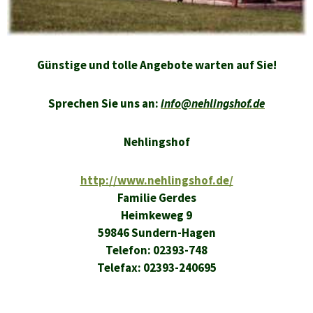
Günstige und tolle Angebote warten auf S
ie!
Sprechen Sie uns an:
info@nehlingshof.de
Nehlingshof
http://www.nehlingshof.de/
Familie Gerdes
Heimkeweg 9
59846 Sundern-Hagen
Telefon: 02393-748
Telefax: 02393-240695