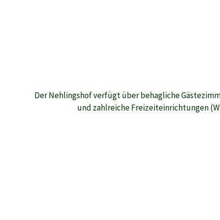
Der Nehlingshof verfügt über behagliche Gästezimm
und zahlreiche Freizeiteinrichtungen (W