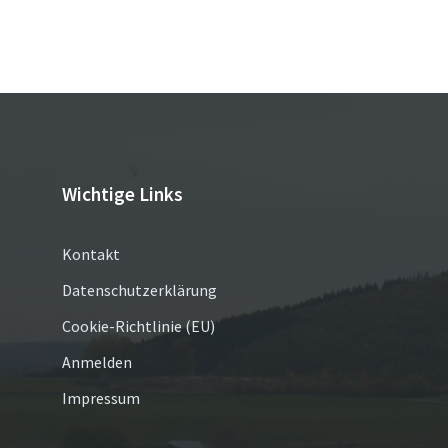
Wichtige Links
Kontakt
Datenschutzerklärung
Cookie-Richtlinie (EU)
Anmelden
Impressum