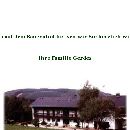
b auf dem Bauernhof
heißen wir Sie herzlich w
Ihre Familie Gerdes