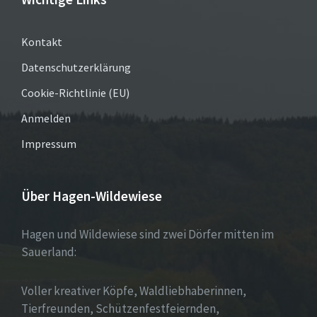
Kontakt
Datenschutzerklärung
Cookie-Richtlinie (EU)
Anmelden
Impressum
Über Hagen-Wildewiese
Hagen und Wildewiese sind zwei Dörfer mitten im
Sauerland:
Voller kreativer Köpfe, Waldliebhaberinnen,
Tierfreunden, Schützenfestfeiernden,