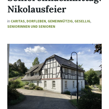
Nikolausfeier
in
CARITAS
,
DORFLEBEN
,
GEMEINNÜTZIG
,
GESELLIG
,
SENIORINNEN UND SENIOREN