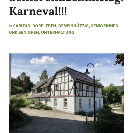
Karneval!!!
in
CARITAS
,
DORFLEBEN
,
GEMEINNÜTZIG
,
SENIORINNEN
UND SENIOREN
,
UNTERHALTUNG