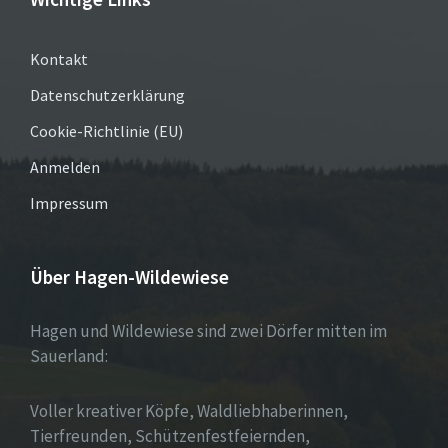
Kontakt
Datenschutzerklärung
Cookie-Richtlinie (EU)
Anmelden
Impressum
Über Hagen-Wildewiese
Hagen und Wildewiese sind zwei Dörfer mitten im
Sauerland:
Voller kreativer Köpfe, Waldliebhaberinnen,
Tierfreunden, Schützenfestfeiernden,