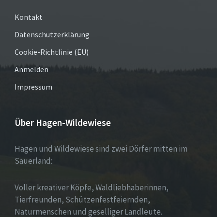
Kontakt
Datenschutzerklärung
Cookie-Richtlinie (EU)
Anmelden
Impressum
Über Hagen-Wildewiese
Hagen und Wildewiese sind zwei Dörfer mitten im
Sauerland:
Voller kreativer Köpfe, Waldliebhaberinnen,
Tierfreunden, Schützenfestfeiernden,
Naturmenschen und geselliger Landleute.