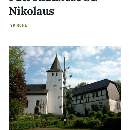
Nikolaus
in
KIRCHE