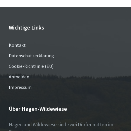
Wichtige Links
Kontakt
Datenschutzerklärung
Cookie-Richtlinie (EU)
Anmelden
Impressum
Über Hagen-Wildewiese
Hagen und Wildewiese sind zwei Dörfer mitten im