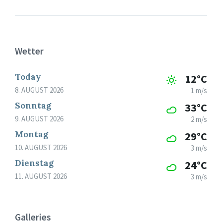
Wetter
Today
12°C
8. AUGUST 2026
1 m/s
Sonntag
33°C
9. AUGUST 2026
2 m/s
Montag
29°C
10. AUGUST 2026
3 m/s
Dienstag
24°C
11. AUGUST 2026
3 m/s
Galleries