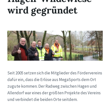
wird gegründet
Seit 2005 setzen sich die Mitglieder des Fördervereins
dafür ein, dass die Erlöse aus MegaSports dem Ort
zugute kommen. Der Radweg zwischen Hagen und
Allendorf war eines der größten Projekte des Vereins
und verbindet die beiden Orte seitdem.