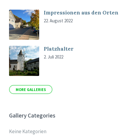
Impressionen aus den Orten
22. August 2022
Platzhalter
2. Juli 2022
MORE GALLERIES
Gallery Categories
Keine Kategorien