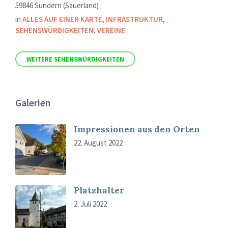
59846 Sundern (Sauerland)
in
ALLES AUF EINER KARTE
,
INFRASTRUKTUR
,
SEHENSWÜRDIGKEITEN
,
VEREINE
WEITERE SEHENSWÜRDIGKEITEN
Galerien
Impressionen aus den Orten
22. August 2022
Platzhalter
2. Juli 2022