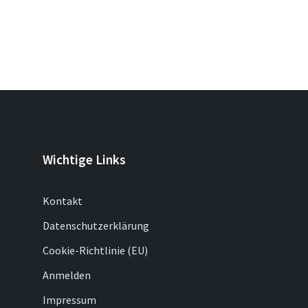
Beitragsnavigation
Wichtige Links
Kontakt
Datenschutzerklärung
Cookie-Richtlinie (EU)
Anmelden
Impressum