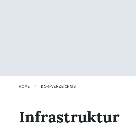
HOME
DORFVERZEICHNIS
Infrastruktur