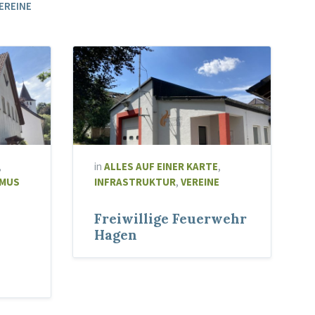
EREINE
,
in
ALLES AUF EINER KARTE
,
SMUS
INFRASTRUKTUR
,
VEREINE
Freiwillige Feuerwehr
Hagen