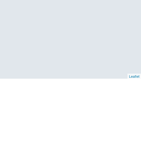
Leaflet