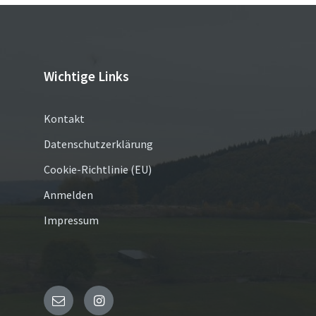
Wichtige Links
Kontakt
Datenschutzerklärung
Cookie-Richtlinie (EU)
Anmelden
Impressum
E-
Instagram