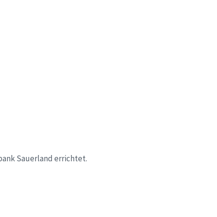
ank Sauerland errichtet.