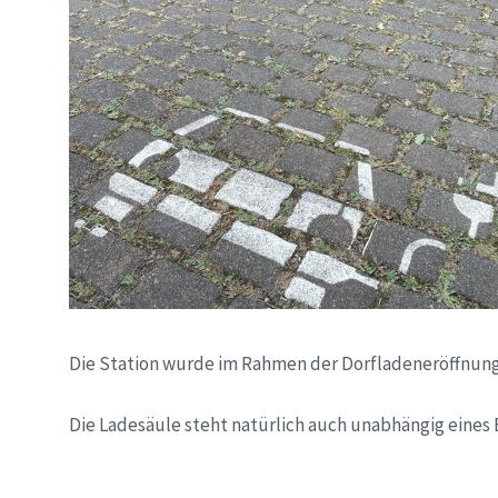
Die Station wurde im Rahmen der Dorfladeneröffnung 
Die Ladesäule steht natürlich auch unabhängig eines 