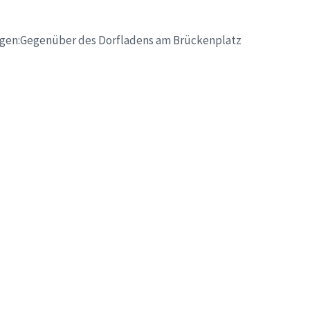
shagen:Gegenüber des Dorfladens am Brückenplatz