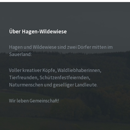
Über Hagen-Wildewiese
Hagen und Wildewiese sind zwei Dörfer mitten im
Sauerland:
Voller kreativer Köpfe, Waldliebhaberinnen,
Tierfreunden, Schützenfestfeiernden,
Naturmenschen und geselliger Landleute.
Wir leben Gemeinschaft!