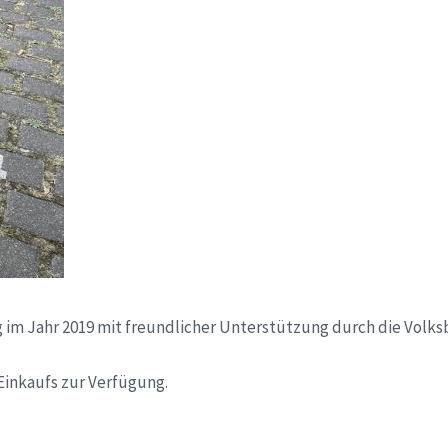
im Jahr 2019 mit freundlicher Unterstützung durch die Volksb
Einkaufs zur Verfügung.