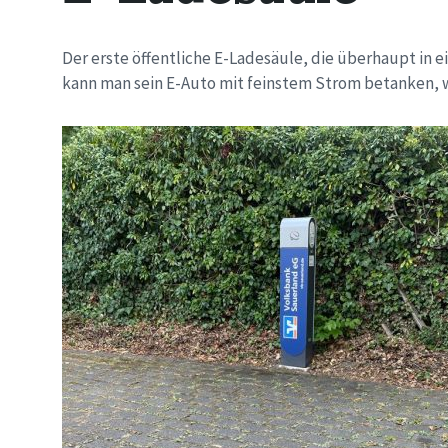
Der erste öffentliche E-Ladesäule, die überhaupt in
kann man sein E-Auto mit feinstem Strom betanken, 