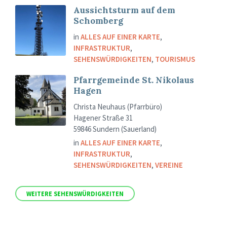
Aussichtsturm auf dem
Schomberg
in
ALLES AUF EINER KARTE
,
INFRASTRUKTUR
,
SEHENSWÜRDIGKEITEN
,
TOURISMUS
Pfarrgemeinde St. Nikolaus
Hagen
Christa Neuhaus (Pfarrbüro)
Hagener Straße 31
59846 Sundern (Sauerland)
in
ALLES AUF EINER KARTE
,
INFRASTRUKTUR
,
SEHENSWÜRDIGKEITEN
,
VEREINE
WEITERE SEHENSWÜRDIGKEITEN