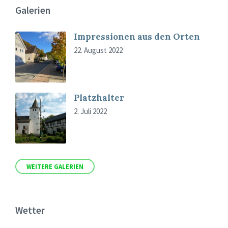
Galerien
Impressionen aus den Orten
22. August 2022
Platzhalter
2. Juli 2022
WEITERE GALERIEN
Wetter