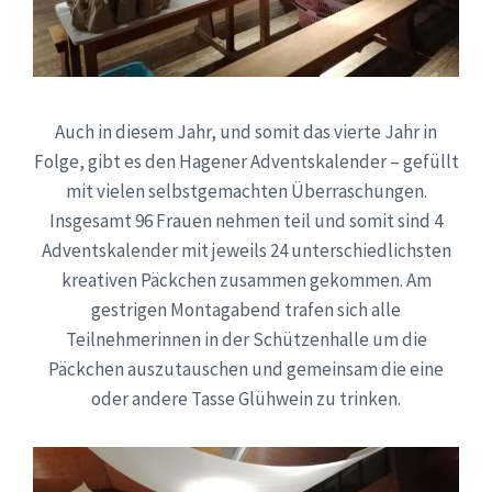
Auch in diesem Jahr, und somit das vierte Jahr in
Folge, gibt es den Hagener Adventskalender – gefüllt
mit vielen selbstgemachten Überraschungen.
Insgesamt 96 Frauen nehmen teil und somit sind 4
Adventskalender mit jeweils 24 unterschiedlichsten
kreativen Päckchen zusammen gekommen. Am
gestrigen Montagabend trafen sich alle
Teilnehmerinnen in der Schützenhalle um die
Päckchen auszutauschen und gemeinsam die eine
oder andere Tasse Glühwein zu trinken.