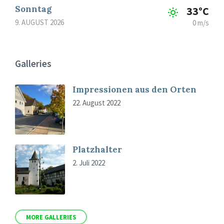
Sonntag
33°C
9. AUGUST 2026
0 m/s
Galleries
Impressionen aus den Orten
22. August 2022
Platzhalter
2. Juli 2022
MORE GALLERIES