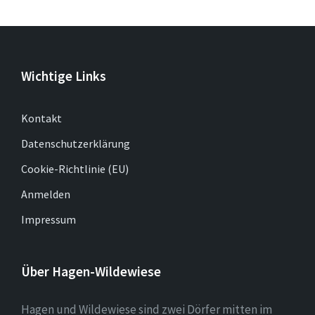
Wichtige Links
Kontakt
Datenschutzerklärung
Cookie-Richtlinie (EU)
Anmelden
Impressum
Über Hagen-Wildewiese
Hagen und Wildewiese sind zwei Dörfer mitten im