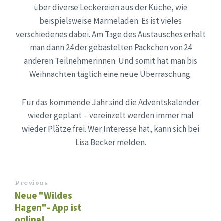
über diverse Leckereien aus der Küche, wie
beispielsweise Marmeladen. Es ist vieles
verschiedenes dabei. Am Tage des Austausches erhält
man dann 24 der gebastelten Päckchen von 24
anderen Teilnehmerinnen. Und somit hat man bis
Weihnachten täglich eine neue Überraschung.
Für das kommende Jahr sind die Adventskalender
wieder geplant – vereinzelt werden immer mal
wieder Plätze frei. Wer Interesse hat, kann sich bei
Lisa Becker melden.
Previous
Neue "Wildes
Hagen"- App ist
online!