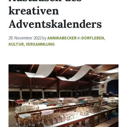
kreativen
Adventskalenders
29. November 2022
by
ANNIKABECKER
in
DORFLEBEN
,
KULTUR
,
VERSAMMLUNG