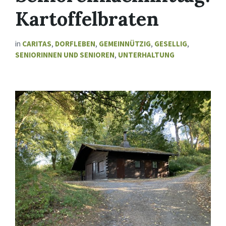
Kartoffelbraten
in
CARITAS
,
DORFLEBEN
,
GEMEINNÜTZIG
,
GESELLIG
,
SENIORINNEN UND SENIOREN
,
UNTERHALTUNG