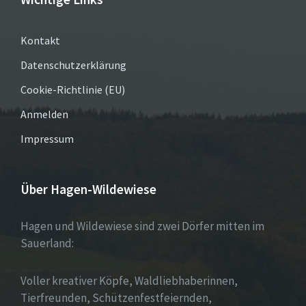
Kontakt
Datenschutzerklärung
Cookie-Richtlinie (EU)
Anmelden
Impressum
Über Hagen-Wildewiese
Hagen und Wildewiese sind zwei Dörfer mitten im
Sauerland:
Voller kreativer Köpfe, Waldliebhaberinnen,
Tierfreunden, Schützenfestfeiernden,