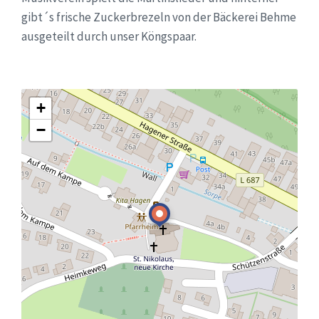
gibt´s frische Zuckerbrezeln von der Bäckerei Behme
ausgeteilt durch unser Köngspaar.
+
−