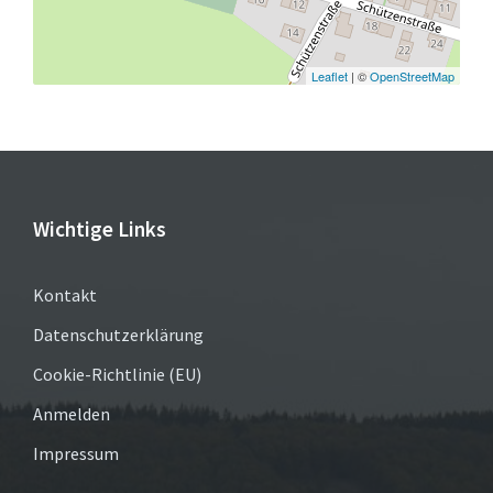
Leaflet
| ©
OpenStreetMap
Wichtige Links
Kontakt
Datenschutzerklärung
Cookie-Richtlinie (EU)
Anmelden
Impressum