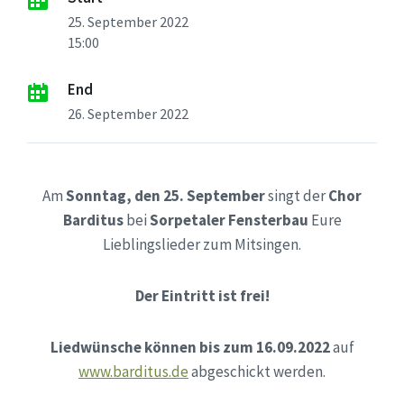
25. September 2022
15:00
End
26. September 2022
Am
Sonntag, den 25. September
singt der
Chor
Barditus
bei
Sorpetaler Fensterbau
Eure
Lieblingslieder zum Mitsingen.
Der Eintritt ist frei!
Liedwünsche können bis zum 16.09.2022
auf
www.barditus.de
abgeschickt werden.