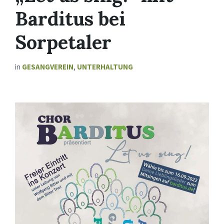
Barditus bei
Sorpetaler
in
GESANGVEREIN
,
UNTERHALTUNG