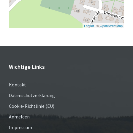
Leaflet
| ©
OpenStreetMap
Wichtige Links
Kontakt
Datenschutzerklärung
Cookie-Richtlinie (EU)
Anmelden
Impressum