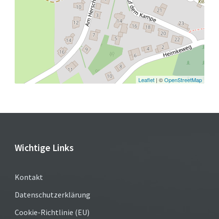
Leaflet
| ©
OpenStreetMap
Wichtige Links
Kontakt
Datenschutzerklärung
Cookie-Richtlinie (EU)